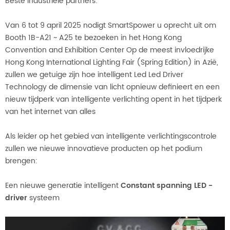
Beste industriële partners:
Van 6 tot 9 april 2025 nodigt SmartSpower u oprecht uit om
Booth 1B-A21 ~ A25 te bezoeken in het Hong Kong
Convention and Exhibition Center Op de meest invloedrijke
Hong Kong International Lighting Fair (Spring Edition) in Azië,
zullen we getuige zijn hoe intelligent Led Led Driver
Technology de dimensie van licht opnieuw definieert en een
nieuw tijdperk van intelligente verlichting opent in het tijdperk
van het internet van alles
Als leider op het gebied van intelligente verlichtingscontrole
zullen we nieuwe innovatieve producten op het podium
brengen:
Een nieuwe generatie intelligent
Constant spanning LED -
driver
systeem