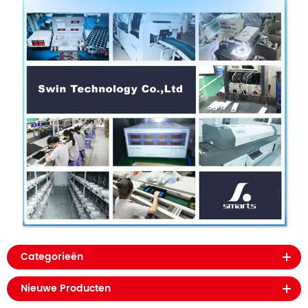
Categorieën
Nieuwe Producten