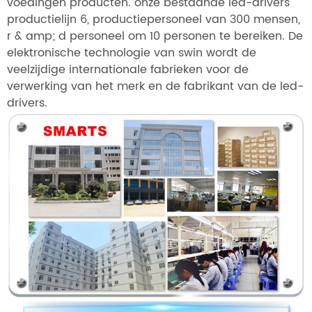
voedingen producten. onze bestaande led-drivers
productielijn 6, productiepersoneel van 300 mensen,
r & amp; d personeel om 10 personen te bereiken. De
elektronische technologie van swin wordt de
veelzijdige internationale fabrieken voor de
verwerking van het merk en de fabrikant van de led-
drivers.