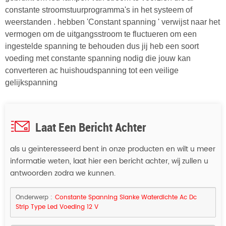
constante stroomstuurprogramma's in het systeem of
weerstanden . hebben 'Constant spanning ' verwijst naar het
vermogen om de uitgangsstroom te fluctueren om een ​​
ingestelde spanning te behouden dus jij heb een soort
voeding met constante spanning nodig die jouw kan
converteren ac huishoudspanning tot een veilige
gelijkspanning
Laat Een Bericht Achter
als u geïnteresseerd bent in onze producten en wilt u meer
informatie weten, laat hier een bericht achter, wij zullen u
antwoorden zodra we kunnen.
Onderwerp :
Constante Spanning Slanke Waterdichte Ac Dc
Strip Type Led Voeding 12 V